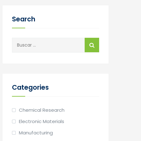
Search
Buscar:
Categories
Chemical Research
Electronic Materials
Manufacturing