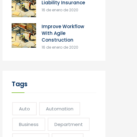
Liability Insurance
16 de enero de 2020
Improve Workflow
With Agile
Construction
16 de enero de 2020
Tags
Auto
Automation
Business
Department