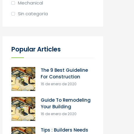
Mechanical
Sin categoría
Popular Articles
The 9 Best Guideline
For Construction
16 de enero de 2020
Guide To Remodeling
Your Building
16 de enero de 2020
Tips : Builders Needs