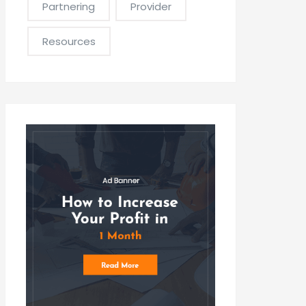
Partnering
Provider
Resources