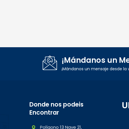
¡Mándanos un Me
¡Mándanos un mensaje desde la 
U
Donde nos podeis
Encontrar
Polígono 13 Nave 21,