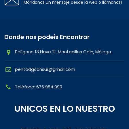
¡Mándanos un mensaje desde la web o llámanos!
Donde nos podeis Encontrar
Polígono 13 Nave 21, Montecillos Coín, Málaga.
pentadgconsur@gmail.com
Teléfono: 676 984 990
UNICOS EN LO NUESTRO