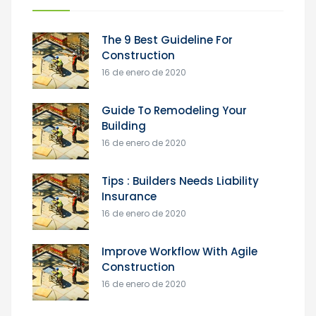
The 9 Best Guideline For
Construction
16 de enero de 2020
Guide To Remodeling Your
Building
16 de enero de 2020
Tips : Builders Needs Liability
Insurance
16 de enero de 2020
Improve Workflow With Agile
Construction
16 de enero de 2020