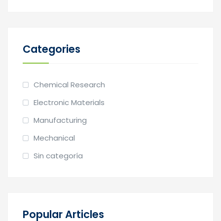
Categories
Chemical Research
Electronic Materials
Manufacturing
Mechanical
Sin categoría
Popular Articles