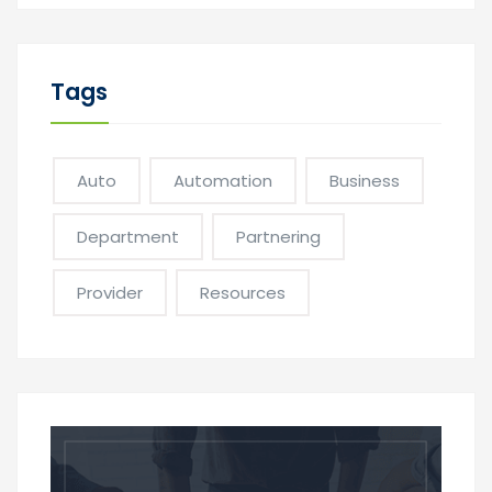
Tags
Auto
Automation
Business
Department
Partnering
Provider
Resources