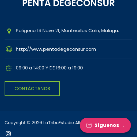
PENTA DEGECONSUR
Polígono 13 Nave 21, Montecillos Coín, Málaga.
http://www.pentadegeconsur.com
09:00 a 14:00 Y DE 16:00 a 19:00
CONTÁCTANOS
Copyright © 2026 LaTribuEstudio All rights reserved.
Síguenos →